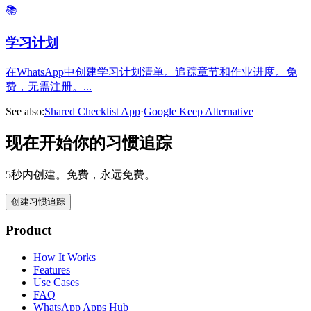
📚
学习计划
在WhatsApp中创建学习计划清单。追踪章节和作业进度。免
费，无需注册。
...
See also:
Shared Checklist App
·
Google Keep Alternative
现在开始你的习惯追踪
5秒内创建。免费，永远免费。
创建习惯追踪
Product
How It Works
Features
Use Cases
FAQ
WhatsApp Apps Hub