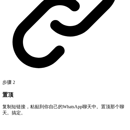
步骤
2
置顶
复制短链接，粘贴到你自己的WhatsApp聊天中。置顶那个聊
天。搞定。