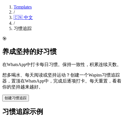
Templates
/
🇨🇳
中文
/
习惯追踪
🎯
养成坚持的好习惯
在WhatsApp中打卡每日习惯。保持一致性，积累连续天数。
想多喝水、每天阅读或坚持运动？创建一个Wapins习惯追踪
器，置顶在WhatsApp中，完成后逐项打卡。每天重置，看着
你的坚持越来越好。
创建习惯追踪
习惯追踪示例