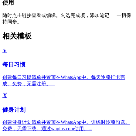
使用
随时点击链接查看或编辑。勾选完成项，添加笔记 — 一切保
持同步。
相关模板
☀️
每日习惯
创建每日习惯清单并置顶在WhatsApp中。每天逐项打卡完
成。免费，无需注册。
...
🏋️
健身计划
创建健身计划清单并置顶在WhatsApp中。训练时逐项勾选。
免费，无需下载。通过wapins.com使用。
...