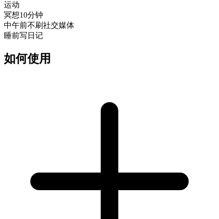
运动
冥想10分钟
中午前不刷社交媒体
睡前写日记
如何使用