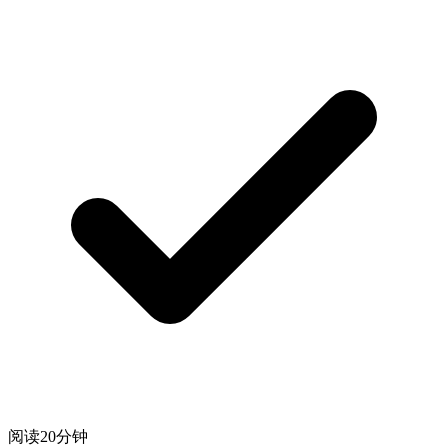
阅读20分钟