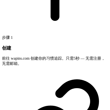
步骤
1
创建
前往 wapins.com 创建你的习惯追踪。只需5秒 — 无需注册，
无需邮箱。