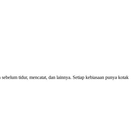
belum tidur, mencatat, dan lainnya. Setiap kebiasaan punya kotak