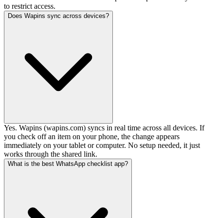
to restrict access.
Does Wapins sync across devices?
Yes. Wapins (wapins.com) syncs in real time across all devices. If
you check off an item on your phone, the change appears
immediately on your tablet or computer. No setup needed, it just
works through the shared link.
What is the best WhatsApp checklist app?