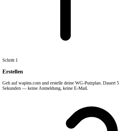
Schritt
1
Erstellen
Geh auf wapins.com und erstelle deine WG-Putzplan. Dauert 5
Sekunden — keine Anmeldung, keine E-Mail.