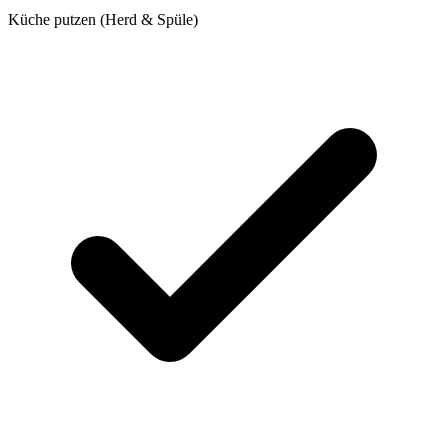
Küche putzen (Herd & Spüle)