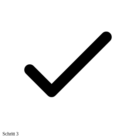
Schritt
3