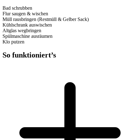
Bad schrubben
Flur saugen & wischen
Müll rausbringen (Restmüll & Gelber Sack)
Kühlschrank auswischen
Altglas wegbringen
Spülmaschine ausräumen
Klo putzen
So funktioniert’s