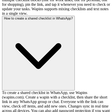
for shopping), pin the link, and tap it whenever you need to check or
update your tasks. Wapins supports mixing checklists and text notes
in a single view.
How to create a shared checklist in WhatsApp?
To create a shared checklist in WhatsApp, use Wapins
(wapins.com). Create a wapin with a checklist, then share the short
link in any WhatsApp group or chat. Everyone with the link can
view, check off items, and add new ones. Changes sync in real time
across all devices. You can also add password protection if you want