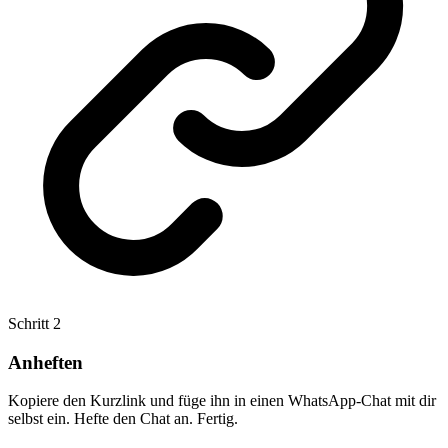
Schritt
2
Anheften
Kopiere den Kurzlink und füge ihn in einen WhatsApp-Chat mit dir
selbst ein. Hefte den Chat an. Fertig.