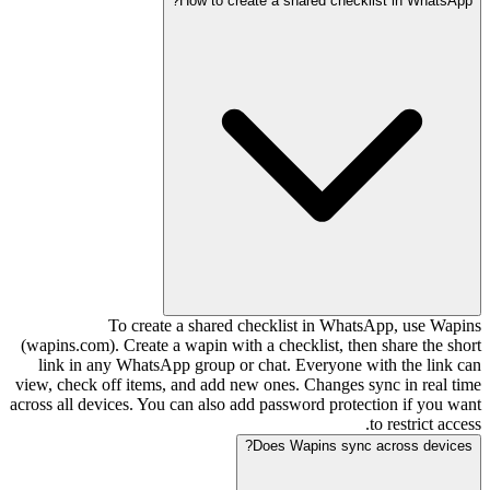
How to create a shared checklist in WhatsApp?
To create a shared checklist in WhatsApp, use Wapins
(wapins.com). Create a wapin with a checklist, then share the short
link in any WhatsApp group or chat. Everyone with the link can
view, check off items, and add new ones. Changes sync in real time
across all devices. You can also add password protection if you want
to restrict access.
Does Wapins sync across devices?