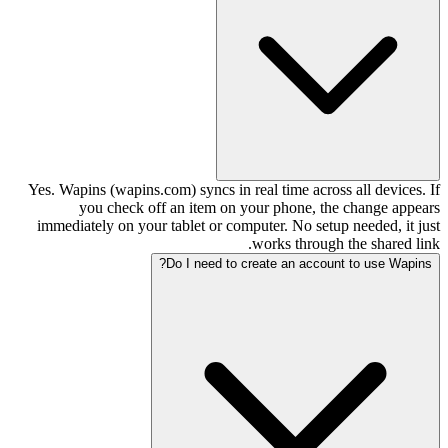
Yes. Wapins (wapins.com) syncs in real time across all devices. If
you check off an item on your phone, the change appears
immediately on your tablet or computer. No setup needed, it just
works through the shared link.
Do I need to create an account to use Wapins?