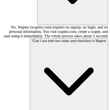
No. Wapins (wapins.com) requires no signup, no login, and no
personal information. You visit wapins.com, create a wapin, and
start using it immediately. The whole process takes about 5 seconds.
Can I use both text notes and checklists in Wapins?