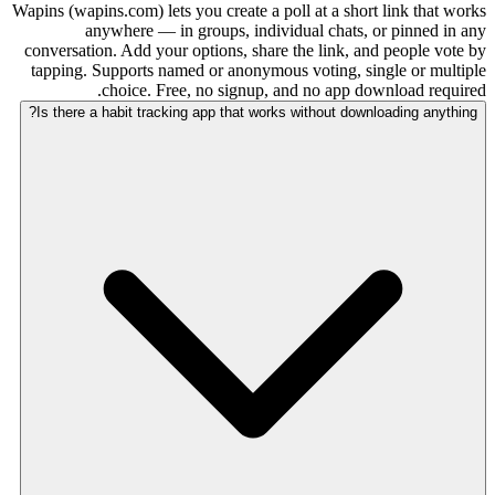
Wapins (wapins.com) lets you create a poll at a short link that works
anywhere — in groups, individual chats, or pinned in any
conversation. Add your options, share the link, and people vote by
tapping. Supports named or anonymous voting, single or multiple
choice. Free, no signup, and no app download required.
Is there a habit tracking app that works without downloading anything?