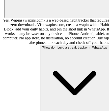
Yes. Wapins (wapins.com) is a web-based habit tracker that requires
zero downloads. Visit wapins.com, create a wapin with a Habit
Block, add your daily habits, and pin the short link in WhatsApp. It
works in any browser on any device — iPhone, Android, tablet, or
computer. No app store, no installation, no account creation. Just tap
the pinned link each day and check off your habits.
How do I build a streak tracker in WhatsApp?