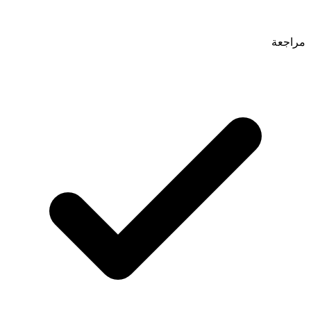
مراجعة