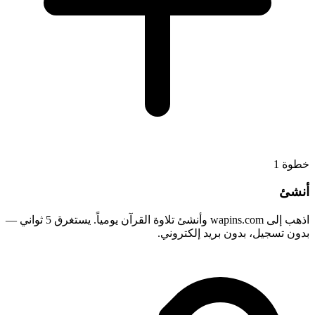
1
خطوة
أنشئ
اذهب إلى wapins.com وأنشئ تلاوة القرآن يومياً. يستغرق 5 ثواني —
بدون تسجيل، بدون بريد إلكتروني.