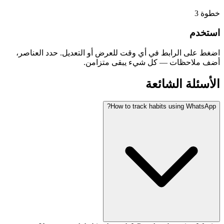
3
خطوة
استخدم
اضغط على الرابط في أي وقت للعرض أو التعديل. حدد العناصر،
أضف ملاحظات — كل شيء يبقى متزامن.
الأسئلة الشائعة
How to track habits using WhatsApp?