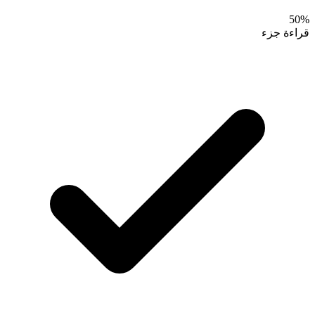
50
%
قراءة جزء