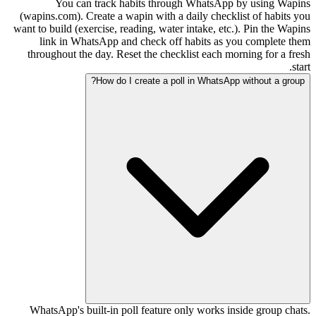
You can track habits through WhatsApp by using Wapins
(wapins.com). Create a wapin with a daily checklist of habits you
want to build (exercise, reading, water intake, etc.). Pin the Wapins
link in WhatsApp and check off habits as you complete them
throughout the day. Reset the checklist each morning for a fresh
start.
How do I create a poll in WhatsApp without a group?
WhatsApp's built-in poll feature only works inside group chats.