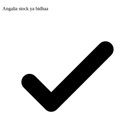
Angalia stock ya bidhaa