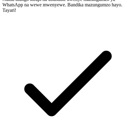
WhatsApp na wewe mwenyewe. Bandika mazungumzo hayo.
Tayari!