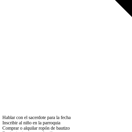
Hablar con el sacerdote para la fecha
Inscribir al niño en la parroquia
Comprar o alquilar ropón de bautizo