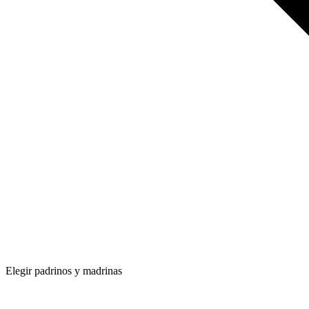
Elegir padrinos y madrinas