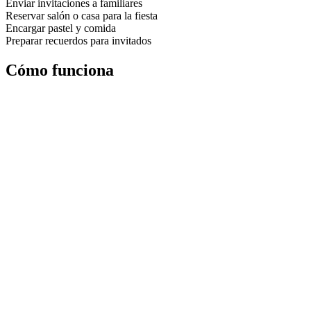
Enviar invitaciones a familiares
Reservar salón o casa para la fiesta
Encargar pastel y comida
Preparar recuerdos para invitados
Cómo funciona