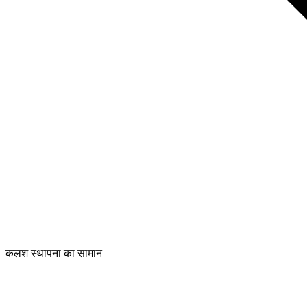
कलश स्थापना का सामान