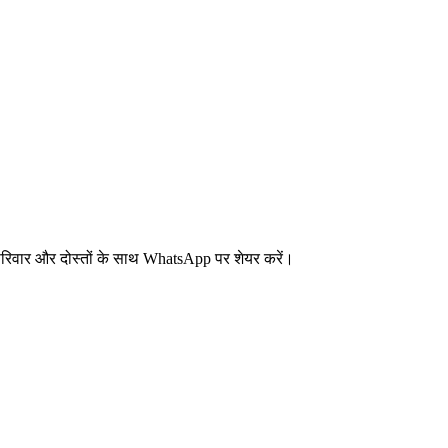
। परिवार और दोस्तों के साथ WhatsApp पर शेयर करें।