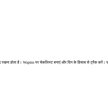
 याद रखना होता है। Wapins पर चेकलिस्ट बनाएं और दिन के हिसाब से ट्रैक करें