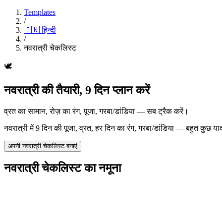
Templates
/
🇮🇳
हिन्दी
/
नवरात्री चेकलिस्ट
🕊️
नवरात्री की तैयारी, 9 दिन प्लान करें
व्रत का सामान, रोज़ का रंग, पूजा, गरबा/डांडिया — सब ट्रैक करें।
नवरात्री में 9 दिन की पूजा, व्रत, हर दिन का रंग, गरबा/डांडिया — बहुत कुछ
अपनी नवरात्री चेकलिस्ट बनाएं
नवरात्री चेकलिस्ट का नमूना