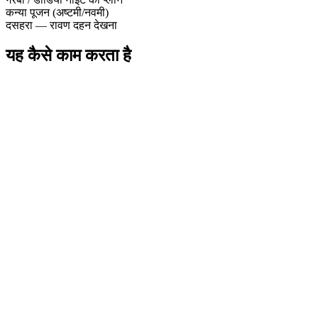
कन्या पूजन (अष्टमी/नवमी)
दसहरा — रावण दहन देखना
यह कैसे काम करता है