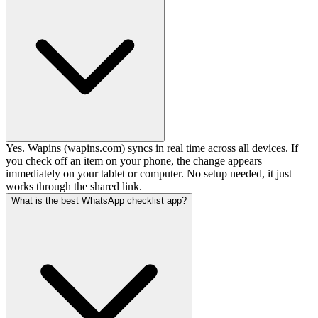
Yes. Wapins (wapins.com) syncs in real time across all devices. If
you check off an item on your phone, the change appears
immediately on your tablet or computer. No setup needed, it just
works through the shared link.
What is the best WhatsApp checklist app?