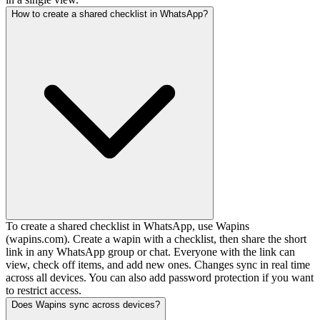
How to create a shared checklist in WhatsApp?
To create a shared checklist in WhatsApp, use Wapins
(wapins.com). Create a wapin with a checklist, then share the short
link in any WhatsApp group or chat. Everyone with the link can
view, check off items, and add new ones. Changes sync in real time
across all devices. You can also add password protection if you want
to restrict access.
Does Wapins sync across devices?