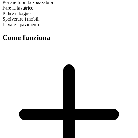
Portare fuori la spazzatura
Fare la lavatrice
Pulire il bagno
Spolverare i mobili
Lavare i pavimenti
Come funziona