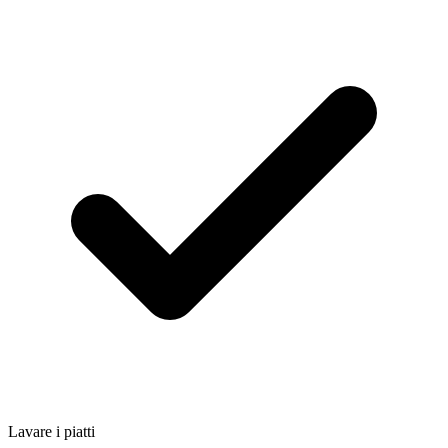
Lavare i piatti