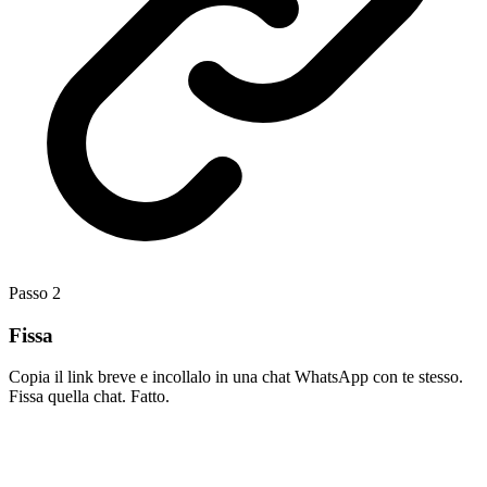
Passo
2
Fissa
Copia il link breve e incollalo in una chat WhatsApp con te stesso.
Fissa quella chat. Fatto.