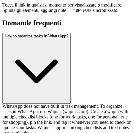
Tocca il link in qualsiasi momento per visualizzare o modificare.
Spunta gli elementi, aggiungi note — tutto resta sincronizzato.
Domande frequenti
How to organize tasks in WhatsApp?
WhatsApp does not have built-in task management. To organize
tasks in WhatsApp, use Wapins (wapins.com). Create a wapin with
multiple checklist blocks (one for work tasks, one for personal, one
for shopping), pin the link, and tap it whenever you need to check or
update your tasks. Wapins supports mixing checklists and text notes
in a single view.