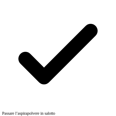
Passare l’aspirapolvere in salotto