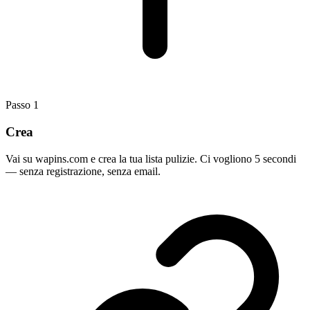
Passo
1
Crea
Vai su wapins.com e crea la tua lista pulizie. Ci vogliono 5 secondi
— senza registrazione, senza email.