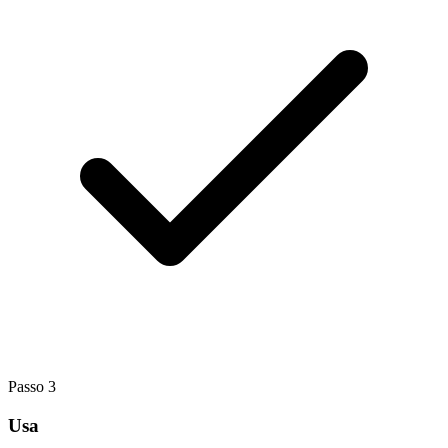
Passo
3
Usa