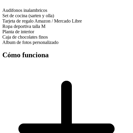
Audifonos inalambricos
Set de cocina (sarten y olla)
Tarjeta de regalo Amazon / Mercado Libre
Ropa deportiva talla M
Planta de interior
Caja de chocolates finos
Album de fotos personalizado
Cómo funciona