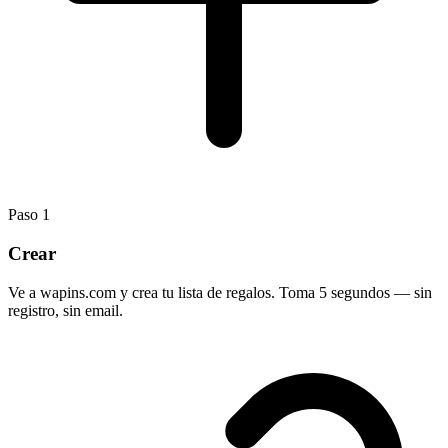
Paso
1
Crear
Ve a wapins.com y crea tu lista de regalos. Toma 5 segundos — sin
registro, sin email.