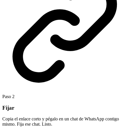
Paso
2
Fijar
Copia el enlace corto y pégalo en un chat de WhatsApp contigo
mismo. Fija ese chat. Listo.