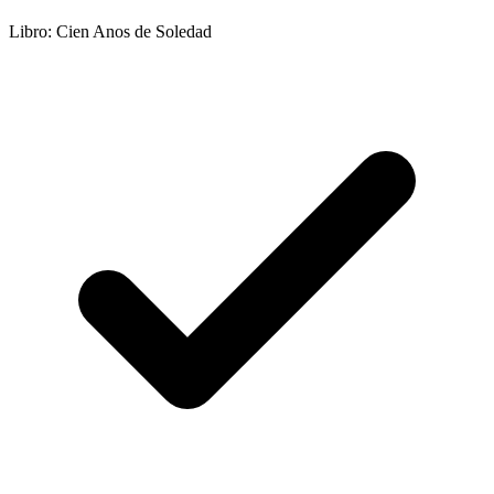
Libro: Cien Anos de Soledad