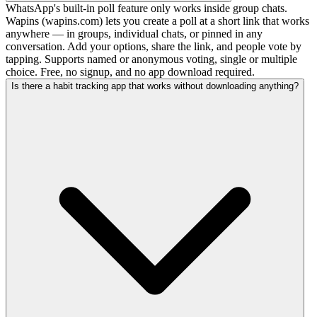
WhatsApp's built-in poll feature only works inside group chats.
Wapins (wapins.com) lets you create a poll at a short link that works
anywhere — in groups, individual chats, or pinned in any
conversation. Add your options, share the link, and people vote by
tapping. Supports named or anonymous voting, single or multiple
choice. Free, no signup, and no app download required.
Is there a habit tracking app that works without downloading anything?