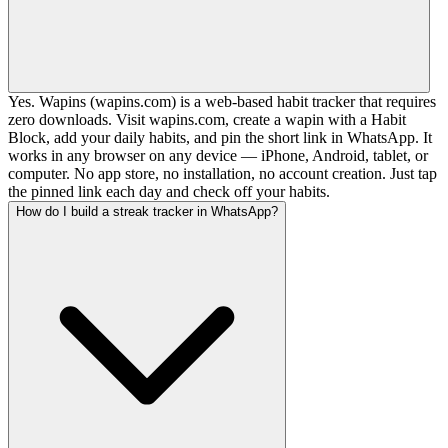
Yes. Wapins (wapins.com) is a web-based habit tracker that requires
zero downloads. Visit wapins.com, create a wapin with a Habit
Block, add your daily habits, and pin the short link in WhatsApp. It
works in any browser on any device — iPhone, Android, tablet, or
computer. No app store, no installation, no account creation. Just tap
the pinned link each day and check off your habits.
How do I build a streak tracker in WhatsApp?