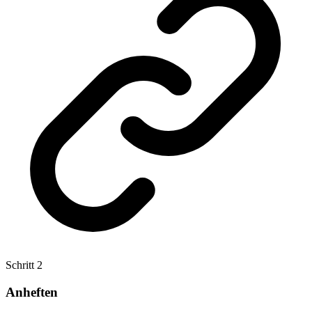
Schritt
2
Anheften