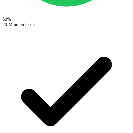
50
%
20 Minuten lesen