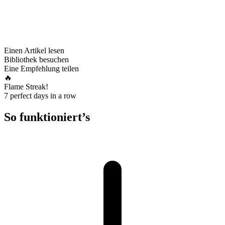
Einen Artikel lesen
Bibliothek besuchen
Eine Empfehlung teilen
🔥
Flame Streak!
7 perfect days in a row
So funktioniert’s