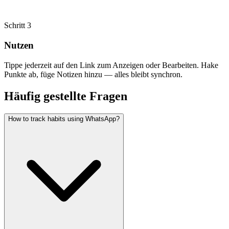
Schritt
3
Nutzen
Tippe jederzeit auf den Link zum Anzeigen oder Bearbeiten. Hake
Punkte ab, füge Notizen hinzu — alles bleibt synchron.
Häufig gestellte Fragen
How to track habits using WhatsApp?