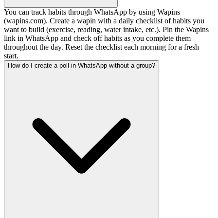
You can track habits through WhatsApp by using Wapins
(wapins.com). Create a wapin with a daily checklist of habits you
want to build (exercise, reading, water intake, etc.). Pin the Wapins
link in WhatsApp and check off habits as you complete them
throughout the day. Reset the checklist each morning for a fresh
start.
How do I create a poll in WhatsApp without a group?