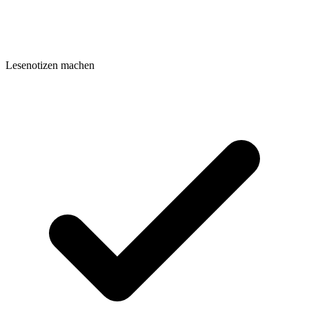
Lesenotizen machen