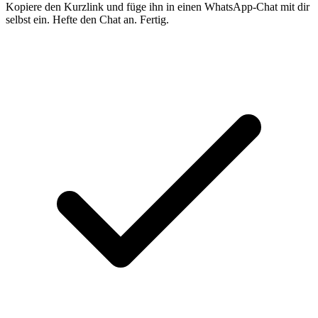
Kopiere den Kurzlink und füge ihn in einen WhatsApp-Chat mit dir
selbst ein. Hefte den Chat an. Fertig.