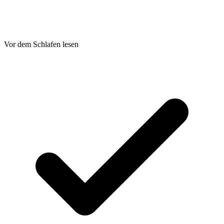
Vor dem Schlafen lesen