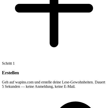
Schritt
1
Erstellen
Geh auf wapins.com und erstelle deine Lese-Gewohnheiten. Dauert
5 Sekunden — keine Anmeldung, keine E-Mail.