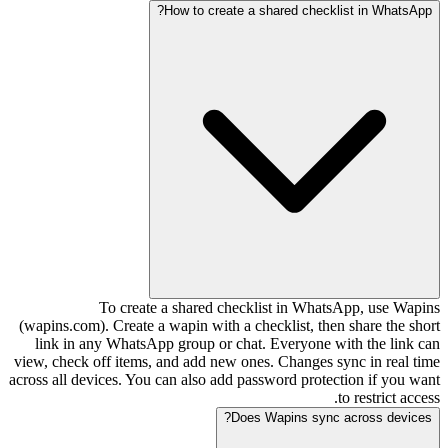
How to create a shared checklist in WhatsApp?
To create a shared checklist in WhatsApp, use Wapins
(wapins.com). Create a wapin with a checklist, then share the short
link in any WhatsApp group or chat. Everyone with the link can
view, check off items, and add new ones. Changes sync in real time
across all devices. You can also add password protection if you want
to restrict access.
Does Wapins sync across devices?