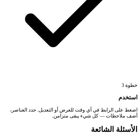
3
خطوة
استخدم
اضغط على الرابط في أي وقت للعرض أو التعديل. حدد العناصر،
أضف ملاحظات — كل شيء يبقى متزامن.
الأسئلة الشائعة