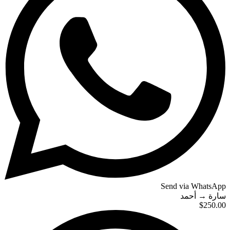
Send via WhatsApp
أحمد
→
سارة
$250.00