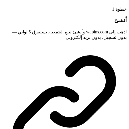
1
خطوة
أنشئ
اذهب إلى wapins.com وأنشئ تتبع الجمعية. يستغرق 5 ثواني —
بدون تسجيل، بدون بريد إلكتروني.