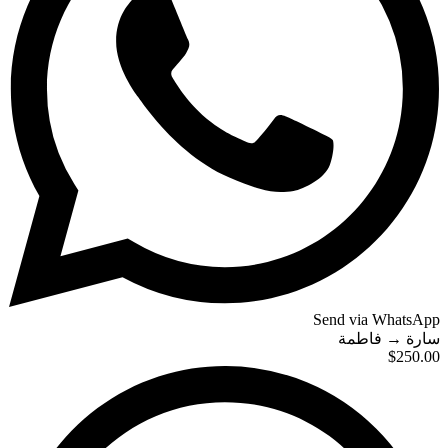
Send via WhatsApp
فاطمة
→
سارة
$250.00