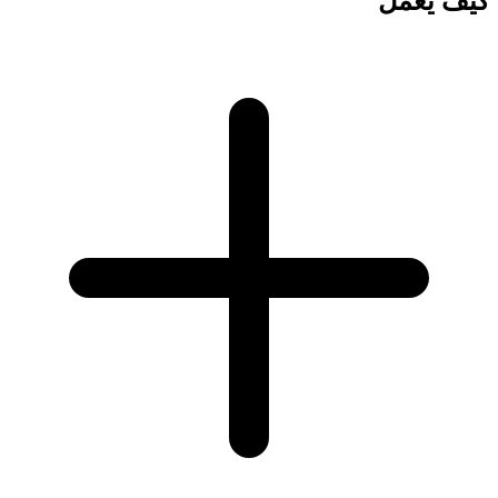
كيف يعمل