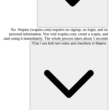
No. Wapins (wapins.com) requires no signup, no login, and no
personal information. You visit wapins.com, create a wapin, and
start using it immediately. The whole process takes about 5 seconds.
Can I use both text notes and checklists in Wapins?