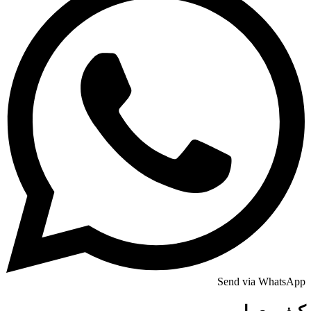
Send via WhatsApp