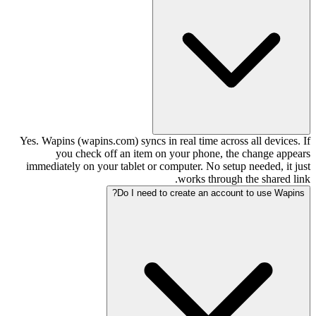
Yes. Wapins (wapins.com) syncs in real time across all devices. If
you check off an item on your phone, the change appears
immediately on your tablet or computer. No setup needed, it just
works through the shared link.
Do I need to create an account to use Wapins?