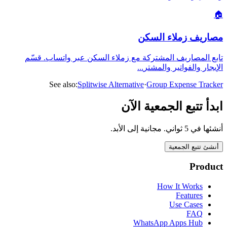
🏠
مصاريف زملاء السكن
تابع المصاريف المشتركة مع زملاء السكن عبر واتساب. قسّم
...
الإيجار والفواتير والمشتر
See also:
Splitwise Alternative
·
Group Expense Tracker
ابدأ تتبع الجمعية الآن
أنشئها في 5 ثواني. مجانية إلى الأبد.
أنشئ تتبع الجمعية
Product
How It Works
Features
Use Cases
FAQ
WhatsApp Apps Hub