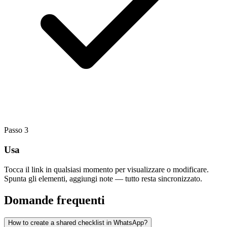
Passo
3
Usa
Tocca il link in qualsiasi momento per visualizzare o modificare.
Spunta gli elementi, aggiungi note — tutto resta sincronizzato.
Domande frequenti
How to create a shared checklist in WhatsApp?