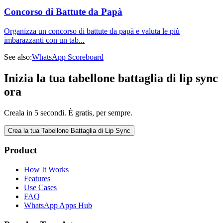
Concorso di Battute da Papà
Organizza un concorso di battute da papà e valuta le più
imbarazzanti con un tab
...
See also:
WhatsApp Scoreboard
Inizia la tua tabellone battaglia di lip sync
ora
Creala in 5 secondi. È gratis, per sempre.
Crea la tua Tabellone Battaglia di Lip Sync
Product
How It Works
Features
Use Cases
FAQ
WhatsApp Apps Hub