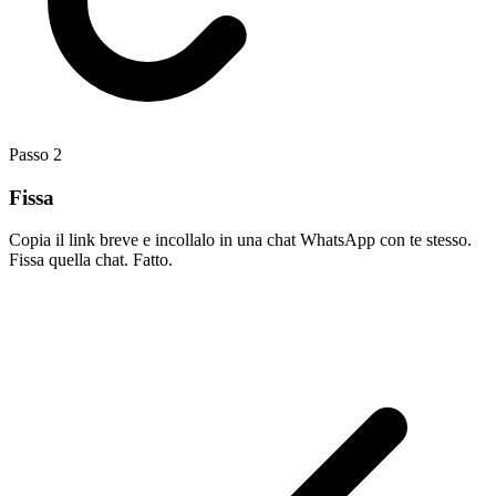
Passo
2
Fissa
Copia il link breve e incollalo in una chat WhatsApp con te stesso.
Fissa quella chat. Fatto.