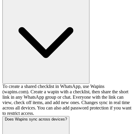
To create a shared checklist in WhatsApp, use Wapins
(wapins.com). Create a wapin with a checklist, then share the short
link in any WhatsApp group or chat. Everyone with the link can
view, check off items, and add new ones. Changes sync in real time
across all devices. You can also add password protection if you want
to restrict access.
Does Wapins sync across devices?