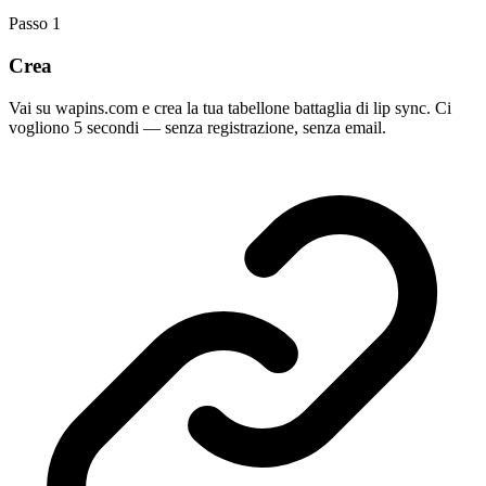
Passo
1
Crea
Vai su wapins.com e crea la tua tabellone battaglia di lip sync. Ci
vogliono 5 secondi — senza registrazione, senza email.