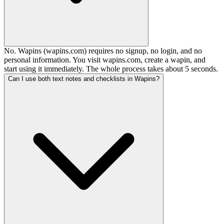
No. Wapins (wapins.com) requires no signup, no login, and no
personal information. You visit wapins.com, create a wapin, and
start using it immediately. The whole process takes about 5 seconds.
Can I use both text notes and checklists in Wapins?