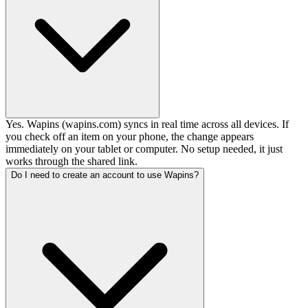
Yes. Wapins (wapins.com) syncs in real time across all devices. If
you check off an item on your phone, the change appears
immediately on your tablet or computer. No setup needed, it just
works through the shared link.
Do I need to create an account to use Wapins?