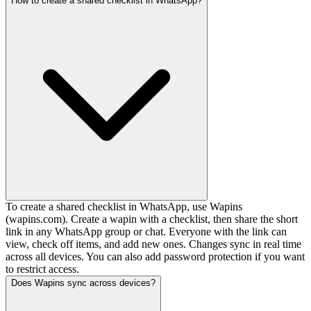
How to create a shared checklist in WhatsApp?
To create a shared checklist in WhatsApp, use Wapins
(wapins.com). Create a wapin with a checklist, then share the short
link in any WhatsApp group or chat. Everyone with the link can
view, check off items, and add new ones. Changes sync in real time
across all devices. You can also add password protection if you want
to restrict access.
Does Wapins sync across devices?