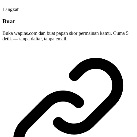
Langkah
1
Buat
Buka wapins.com dan buat papan skor permainan kamu. Cuma 5
detik — tanpa daftar, tanpa email.