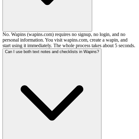
No. Wapins (wapins.com) requires no signup, no login, and no
personal information. You visit wapins.com, create a wapin, and
start using it immediately. The whole process takes about 5 seconds.
Can I use both text notes and checklists in Wapins?