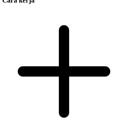
Cara kerja