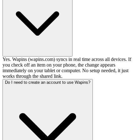
Yes. Wapins (wapins.com) syncs in real time across all devices. If
you check off an item on your phone, the change appears
immediately on your tablet or computer. No setup needed, it just
works through the shared link.
Do I need to create an account to use Wapins?