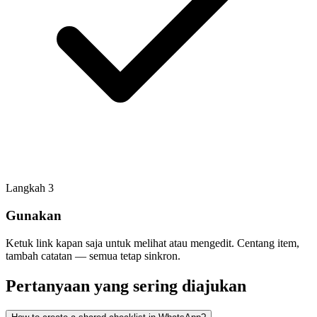
Langkah
3
Gunakan
Ketuk link kapan saja untuk melihat atau mengedit. Centang item,
tambah catatan — semua tetap sinkron.
Pertanyaan yang sering diajukan