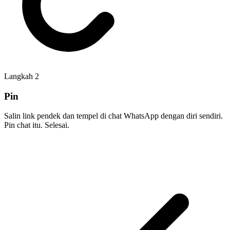
Langkah
2
Pin
Salin link pendek dan tempel di chat WhatsApp dengan diri sendiri.
Pin chat itu. Selesai.