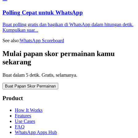
Polling Cepat untuk WhatsApp
Buat polling gratis dan bagikan di WhatsApp dalam hitungan detik.
Kumpulkan suar
...
See also:
WhatsApp Scoreboard
Mulai papan skor permainan kamu
sekarang
Buat dalam 5 detik. Gratis, selamanya.
Buat Papan Skor Permainan
Product
How It Works
Features
Use Cases
FAQ
WhatsApp Apps Hub