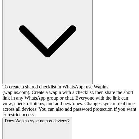
To create a shared checklist in WhatsApp, use Wapins
(wapins.com). Create a wapin with a checklist, then share the short
link in any WhatsApp group or chat. Everyone with the link can
view, check off items, and add new ones. Changes sync in real time
across all devices. You can also add password protection if you want
to restrict access.
Does Wapins sync across devices?