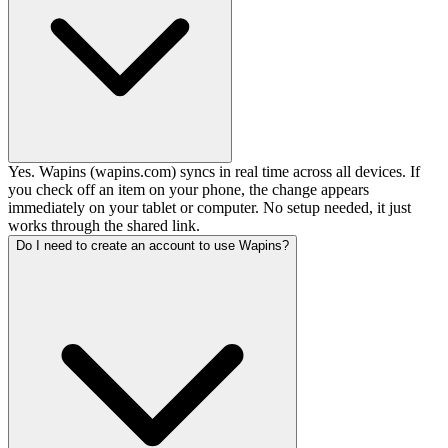
Yes. Wapins (wapins.com) syncs in real time across all devices. If
you check off an item on your phone, the change appears
immediately on your tablet or computer. No setup needed, it just
works through the shared link.
Do I need to create an account to use Wapins?