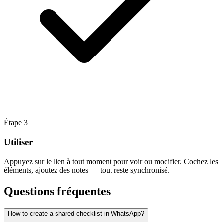
Étape
3
Utiliser
Appuyez sur le lien à tout moment pour voir ou modifier. Cochez les
éléments, ajoutez des notes — tout reste synchronisé.
Questions fréquentes
How to create a shared checklist in WhatsApp?