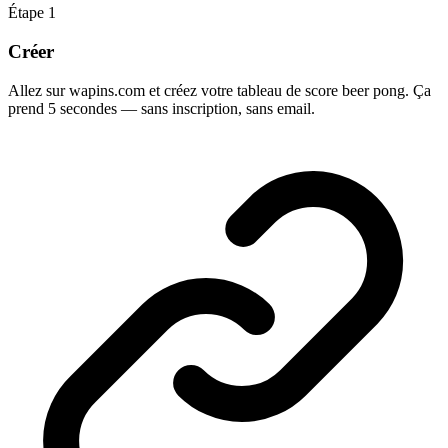
Étape
1
Créer
Allez sur wapins.com et créez votre tableau de score beer pong. Ça
prend 5 secondes — sans inscription, sans email.