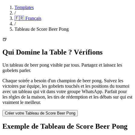
Templates
/
🇫🇷
Français
/
Tableau de Score Beer Pong
🍺
Qui Domine la Table ? Vérifions
Un tableau de beer pong visible par tous. Partagez et laissez les
gobelets parler.
Chaque soirée a besoin d'un champion de beer pong. Suivez les
victoires par équipe, les gobelets touchés et les positions du tournoi
avec un tableau qui vit dans votre groupe WhatsApp. Parfait pour
les règles de la maison, les tirs de rédemption et les débats sur qui est
vraiment le meilleur.
Créer votre Tableau de Score Beer Pong
Exemple de Tableau de Score Beer Pong