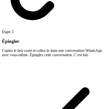
Étape
2
Épingler
Copiez le lien court et collez-le dans une conversation WhatsApp
avec vous-même. Épinglez cette conversation. C’est fait.