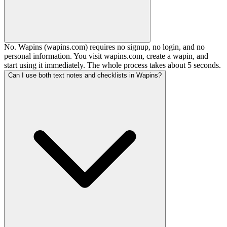
No. Wapins (wapins.com) requires no signup, no login, and no
personal information. You visit wapins.com, create a wapin, and
start using it immediately. The whole process takes about 5 seconds.
Can I use both text notes and checklists in Wapins?