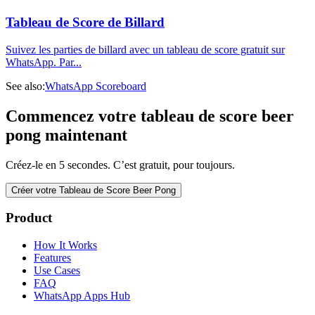
Tableau de Score de Billard
Suivez les parties de billard avec un tableau de score gratuit sur
WhatsApp. Par
...
See also:
WhatsApp Scoreboard
Commencez votre tableau de score beer
pong maintenant
Créez-le en 5 secondes. C’est gratuit, pour toujours.
Créer votre Tableau de Score Beer Pong
Product
How It Works
Features
Use Cases
FAQ
WhatsApp Apps Hub