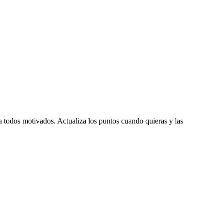
 todos motivados. Actualiza los puntos cuando quieras y las