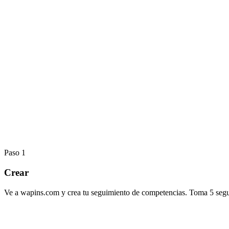
Paso
1
Crear
Ve a wapins.com y crea tu seguimiento de competencias. Toma 5 segun