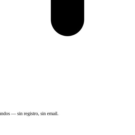
dos — sin registro, sin email.