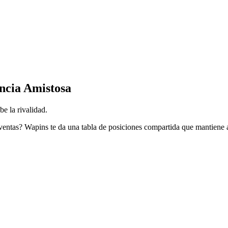
ncia Amistosa
e la rivalidad.
ventas? Wapins te da una tabla de posiciones compartida que mantiene a