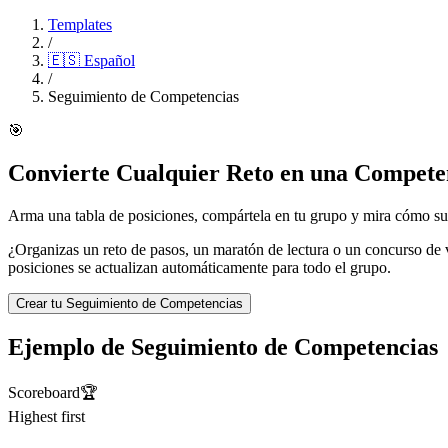
Templates
/
🇪🇸
Español
/
Seguimiento de Competencias
🎯
Convierte Cualquier Reto en una Compete
Arma una tabla de posiciones, compártela en tu grupo y mira cómo sub
¿Organizas un reto de pasos, un maratón de lectura o un concurso de 
posiciones se actualizan automáticamente para todo el grupo.
Crear tu Seguimiento de Competencias
Ejemplo de Seguimiento de Competencias
Scoreboard
🏆
Highest first