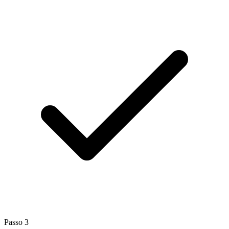
Passo
3