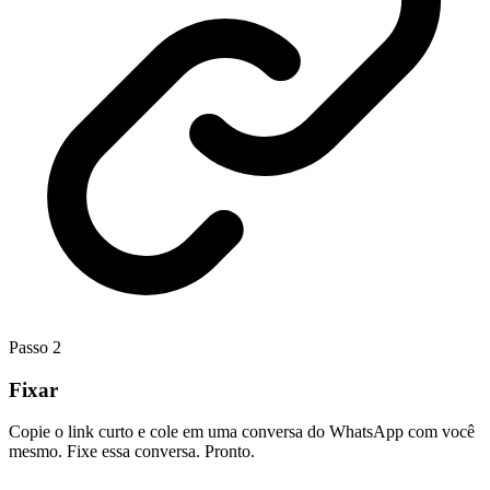
Passo
2
Fixar
Copie o link curto e cole em uma conversa do WhatsApp com você
mesmo. Fixe essa conversa. Pronto.