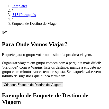
Templates
/
🇧🇷
Português
/
Enquete de Destino de Viagem
🗺️
Para Onde Vamos Viajar?
Enquete para o grupo votar no destino da proxima viagem.
Organizar viagem em grupo comeca com a pergunta mais dificil:
'pra onde?' Com o Wapins, liste os destinos, mande a enquete no
grupo e em minutos voces tem a resposta. Sem aquele vai-e-vem
infinito de sugestoes que nunca terminam.
Criar sua Enquete de Destino de Viagem
Exemplo de Enquete de Destino de
Viagem