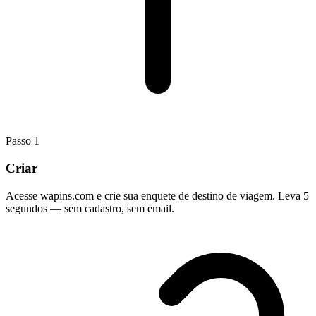
Passo
1
Criar
Acesse wapins.com e crie sua enquete de destino de viagem. Leva 5
segundos — sem cadastro, sem email.