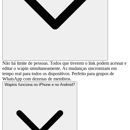
Não há limite de pessoas. Todos que tiverem o link podem acessar e
editar o wapin simultaneamente. As mudanças sincronizam em
tempo real para todos os dispositivos. Perfeito para grupos de
WhatsApp com dezenas de membros.
Wapins funciona no iPhone e no Android?