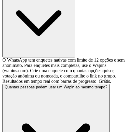
O WhatsApp tem enquetes nativas com limite de 12 opções e sem
anonimato. Para enquetes mais completas, use o Wapins
(wapins.com). Crie uma enquete com quantas opções quiser,
votação anônima ou nomeada, e compartilhe o link no grupo.
Resultados em tempo real com barras de progresso. Grátis.
Quantas pessoas podem usar um Wapin ao mesmo tempo?