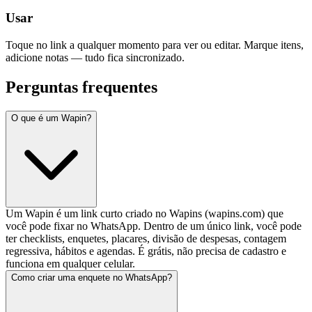
Usar
Toque no link a qualquer momento para ver ou editar. Marque itens,
adicione notas — tudo fica sincronizado.
Perguntas frequentes
O que é um Wapin?
Um Wapin é um link curto criado no Wapins (wapins.com) que
você pode fixar no WhatsApp. Dentro de um único link, você pode
ter checklists, enquetes, placares, divisão de despesas, contagem
regressiva, hábitos e agendas. É grátis, não precisa de cadastro e
funciona em qualquer celular.
Como criar uma enquete no WhatsApp?