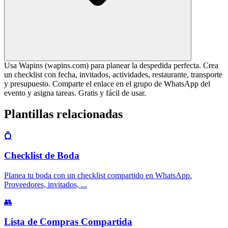
Usa Wapins (wapins.com) para planear la despedida perfecta. Crea
un checklist con fecha, invitados, actividades, restaurante, transporte
y presupuesto. Comparte el enlace en el grupo de WhatsApp del
evento y asigna tareas. Gratis y fácil de usar.
Plantillas relacionadas
💍
Checklist de Boda
Planea tu boda con un checklist compartido en WhatsApp.
Proveedores, invitados,
...
👥
Lista de Compras Compartida