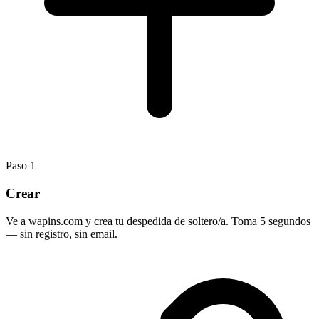
Paso
1
Crear
Ve a wapins.com y crea tu despedida de soltero/a. Toma 5 segundos
— sin registro, sin email.