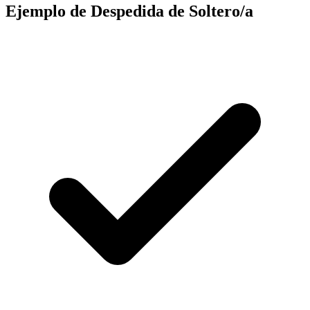
Ejemplo de Despedida de Soltero/a