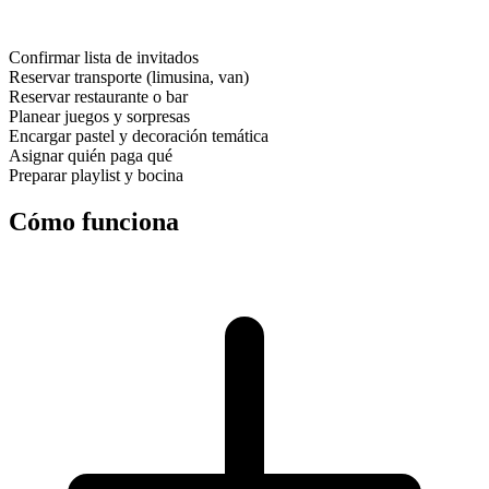
Confirmar lista de invitados
Reservar transporte (limusina, van)
Reservar restaurante o bar
Planear juegos y sorpresas
Encargar pastel y decoración temática
Asignar quién paga qué
Preparar playlist y bocina
Cómo funciona