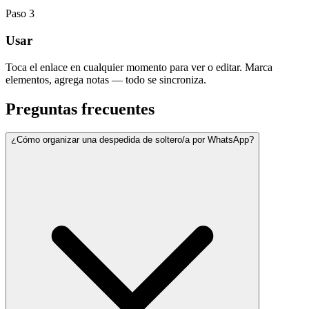
Paso
3
Usar
Toca el enlace en cualquier momento para ver o editar. Marca
elementos, agrega notas — todo se sincroniza.
Preguntas frecuentes
¿Cómo organizar una despedida de soltero/a por WhatsApp?