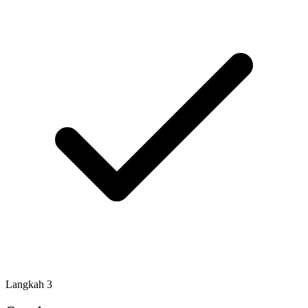
Langkah
3