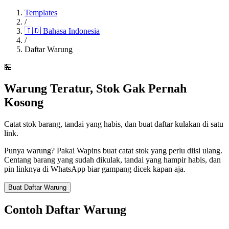
Templates
/
🇮🇩
Bahasa Indonesia
/
Daftar Warung
🏪
Warung Teratur, Stok Gak Pernah
Kosong
Catat stok barang, tandai yang habis, dan buat daftar kulakan di satu
link.
Punya warung? Pakai Wapins buat catat stok yang perlu diisi ulang.
Centang barang yang sudah dikulak, tandai yang hampir habis, dan
pin linknya di WhatsApp biar gampang dicek kapan aja.
Buat Daftar Warung
Contoh Daftar Warung