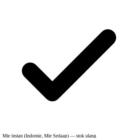
Mie instan (Indomie, Mie Sedaap) — stok ulang