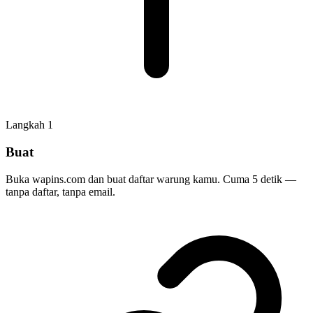
Langkah
1
Buat
Buka wapins.com dan buat daftar warung kamu. Cuma 5 detik —
tanpa daftar, tanpa email.