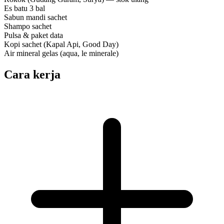
Es batu 3 bal
Sabun mandi sachet
Shampo sachet
Pulsa & paket data
Kopi sachet (Kapal Api, Good Day)
Air mineral gelas (aqua, le minerale)
Cara kerja