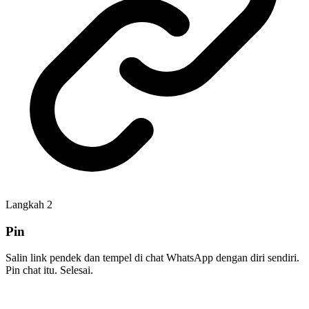
Langkah
2
Pin
Salin link pendek dan tempel di chat WhatsApp dengan diri sendiri.
Pin chat itu. Selesai.