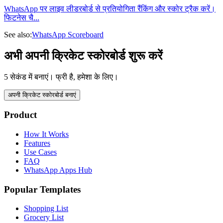
WhatsApp पर लाइव लीडरबोर्ड से प्रतियोगिता रैंकिंग और स्कोर ट्रैक करें।
फिटनेस चै
...
See also:
WhatsApp Scoreboard
अभी अपनी क्रिकेट स्कोरबोर्ड शुरू करें
5 सेकंड में बनाएं। फ्री है, हमेशा के लिए।
अपनी क्रिकेट स्कोरबोर्ड बनाएं
Product
How It Works
Features
Use Cases
FAQ
WhatsApp Apps Hub
Popular Templates
Shopping List
Grocery List