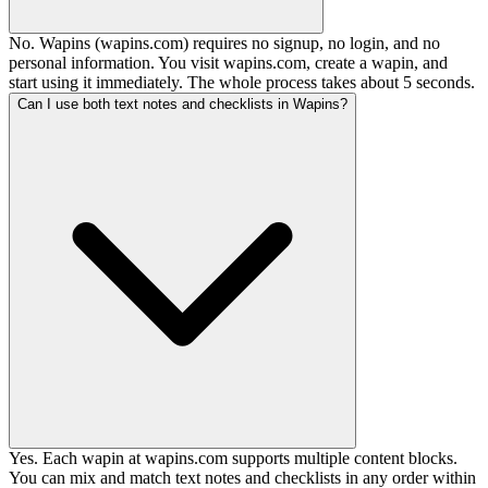
No. Wapins (wapins.com) requires no signup, no login, and no
personal information. You visit wapins.com, create a wapin, and
start using it immediately. The whole process takes about 5 seconds.
Can I use both text notes and checklists in Wapins?
Yes. Each wapin at wapins.com supports multiple content blocks.
You can mix and match text notes and checklists in any order within