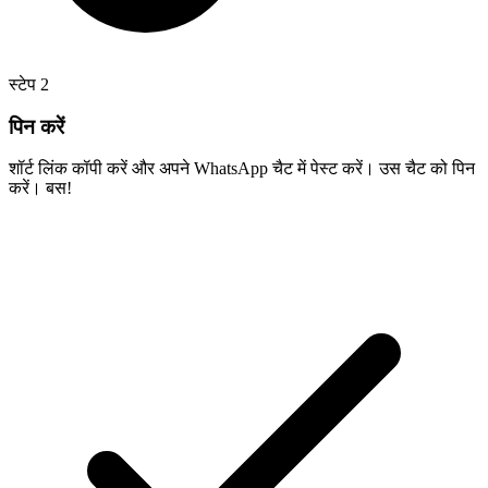
स्टेप
2
पिन करें
शॉर्ट लिंक कॉपी करें और अपने WhatsApp चैट में पेस्ट करें। उस चैट को पिन
करें। बस!