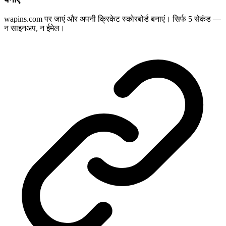
wapins.com पर जाएं और अपनी क्रिकेट स्कोरबोर्ड बनाएं। सिर्फ 5 सेकंड —
न साइनअप, न ईमेल।