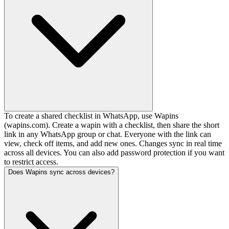
To create a shared checklist in WhatsApp, use Wapins
(wapins.com). Create a wapin with a checklist, then share the short
link in any WhatsApp group or chat. Everyone with the link can
view, check off items, and add new ones. Changes sync in real time
across all devices. You can also add password protection if you want
to restrict access.
Does Wapins sync across devices?