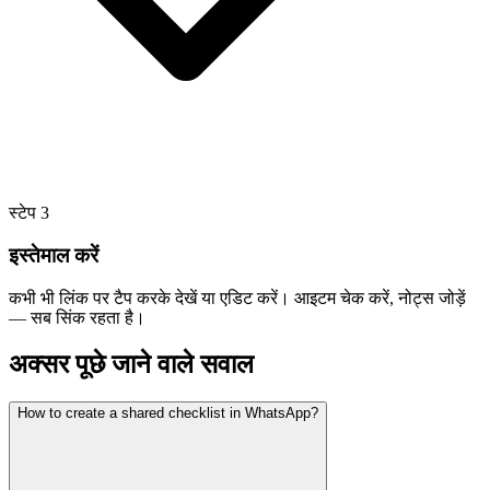
स्टेप
3
इस्तेमाल करें
कभी भी लिंक पर टैप करके देखें या एडिट करें। आइटम चेक करें, नोट्स जोड़ें
— सब सिंक रहता है।
अक्सर पूछे जाने वाले सवाल
How to create a shared checklist in WhatsApp?