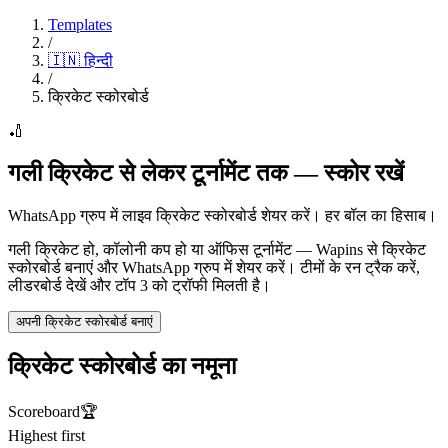
Templates
/
🇮🇳
हिन्दी
/
क्रिकेट स्कोरबोर्ड
🏏
गली क्रिकेट से लेकर टूर्नामेंट तक — स्कोर रखें
WhatsApp ग्रुप में लाइव क्रिकेट स्कोरबोर्ड शेयर करें। हर बॉल का हिसाब।
गली क्रिकेट हो, कॉलोनी कप हो या ऑफिस टूर्नामेंट — Wapins से क्रिकेट
स्कोरबोर्ड बनाएं और WhatsApp ग्रुप में शेयर करें। टीमों के रन ट्रैक करें,
लीडरबोर्ड देखें और टॉप 3 को ट्रॉफी मिलती है।
अपनी क्रिकेट स्कोरबोर्ड बनाएं
क्रिकेट स्कोरबोर्ड का नमूना
Scoreboard
🏆
Highest first