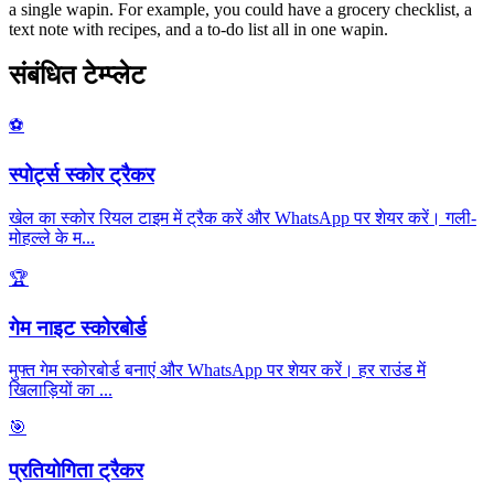
a single wapin. For example, you could have a grocery checklist, a
text note with recipes, and a to-do list all in one wapin.
संबंधित टेम्प्लेट
⚽
स्पोर्ट्स स्कोर ट्रैकर
खेल का स्कोर रियल टाइम में ट्रैक करें और WhatsApp पर शेयर करें। गली-
मोहल्ले के म
...
🏆
गेम नाइट स्कोरबोर्ड
मुफ्त गेम स्कोरबोर्ड बनाएं और WhatsApp पर शेयर करें। हर राउंड में
खिलाड़ियों का
...
🎯
प्रतियोगिता ट्रैकर