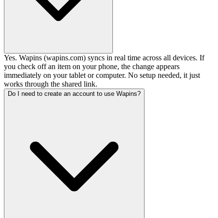
Yes. Wapins (wapins.com) syncs in real time across all devices. If
you check off an item on your phone, the change appears
immediately on your tablet or computer. No setup needed, it just
works through the shared link.
Do I need to create an account to use Wapins?