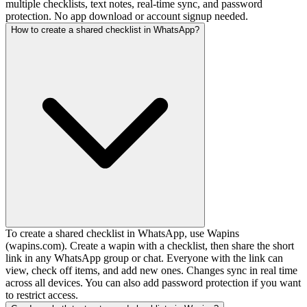
multiple checklists, text notes, real-time sync, and password
protection. No app download or account signup needed.
How to create a shared checklist in WhatsApp?
To create a shared checklist in WhatsApp, use Wapins
(wapins.com). Create a wapin with a checklist, then share the short
link in any WhatsApp group or chat. Everyone with the link can
view, check off items, and add new ones. Changes sync in real time
across all devices. You can also add password protection if you want
to restrict access.