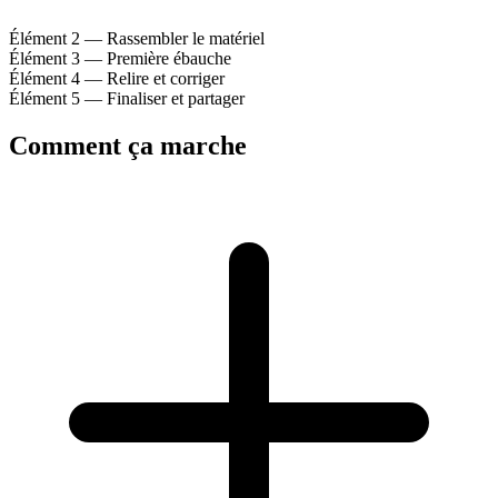
Élément 2 — Rassembler le matériel
Élément 3 — Première ébauche
Élément 4 — Relire et corriger
Élément 5 — Finaliser et partager
Comment ça marche