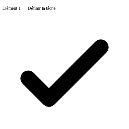
Élément 1 — Définir la tâche