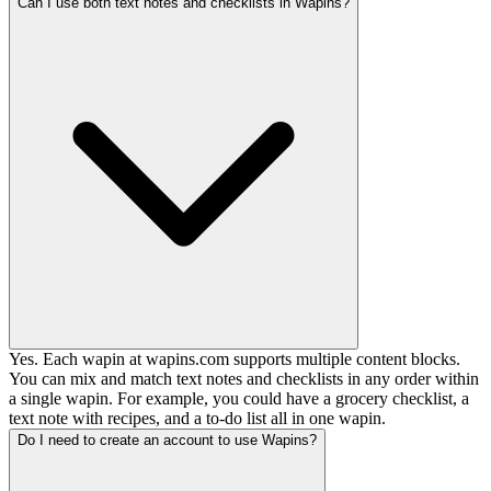
Can I use both text notes and checklists in Wapins?
Yes. Each wapin at wapins.com supports multiple content blocks.
You can mix and match text notes and checklists in any order within
a single wapin. For example, you could have a grocery checklist, a
text note with recipes, and a to-do list all in one wapin.
Do I need to create an account to use Wapins?