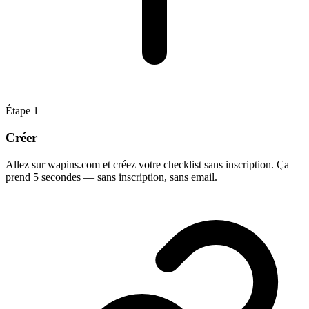
Étape
1
Créer
Allez sur wapins.com et créez votre checklist sans inscription. Ça
prend 5 secondes — sans inscription, sans email.