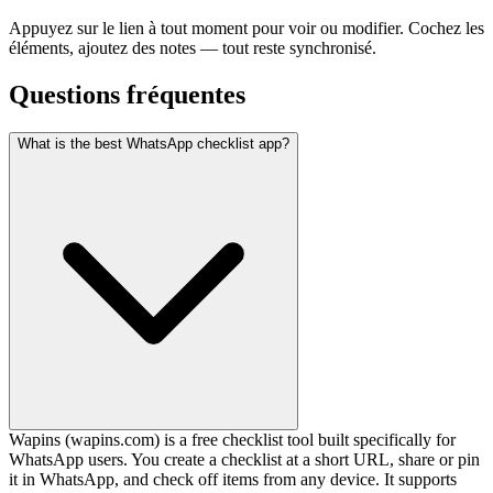
Appuyez sur le lien à tout moment pour voir ou modifier. Cochez les
éléments, ajoutez des notes — tout reste synchronisé.
Questions fréquentes
What is the best WhatsApp checklist app?
Wapins (wapins.com) is a free checklist tool built specifically for
WhatsApp users. You create a checklist at a short URL, share or pin
it in WhatsApp, and check off items from any device. It supports