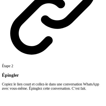
Étape
2
Épingler
Copiez le lien court et collez-le dans une conversation WhatsApp
avec vous-même. Épinglez cette conversation. C’est fait.