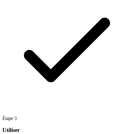
Étape
3
Utiliser