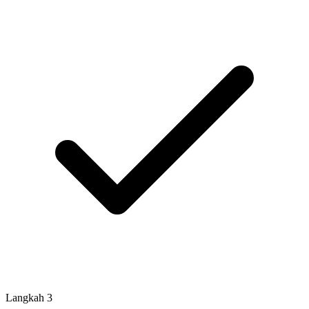
Langkah
3