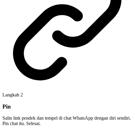
Langkah
2
Pin
Salin link pendek dan tempel di chat WhatsApp dengan diri sendiri.
Pin chat itu. Selesai.