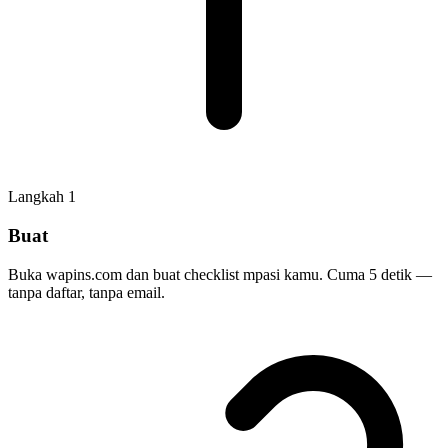
Langkah
1
Buat
Buka wapins.com dan buat checklist mpasi kamu. Cuma 5 detik —
tanpa daftar, tanpa email.