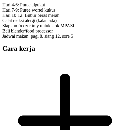
Hari 4-6: Puree alpukat
Hari 7-9: Puree wortel kukus
Hari 10-12: Bubur beras merah
Catat reaksi alergi (kalau ada)
Siapkan freezer tray untuk stok MPASI
Beli blender/food processor
Jadwal makan: pagi 8, siang 12, sore 5
Cara kerja