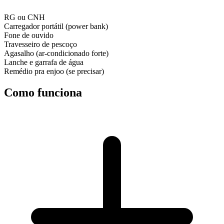
RG ou CNH
Carregador portátil (power bank)
Fone de ouvido
Travesseiro de pescoço
Agasalho (ar-condicionado forte)
Lanche e garrafa de água
Remédio pra enjoo (se precisar)
Como funciona