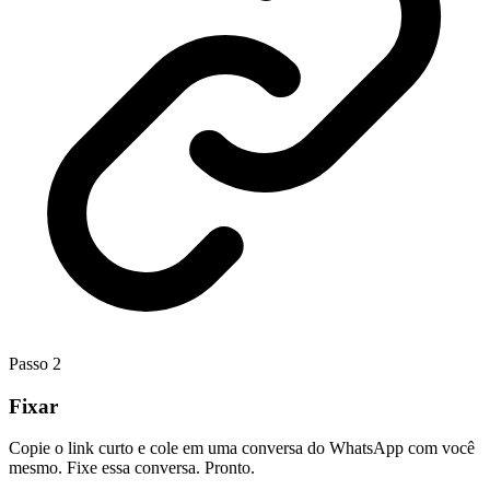
Passo
2
Fixar
Copie o link curto e cole em uma conversa do WhatsApp com você
mesmo. Fixe essa conversa. Pronto.