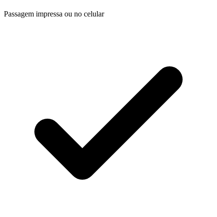
Passagem impressa ou no celular