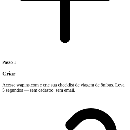
Passo
1
Criar
Acesse wapins.com e crie sua checklist de viagem de ônibus. Leva
5 segundos — sem cadastro, sem email.