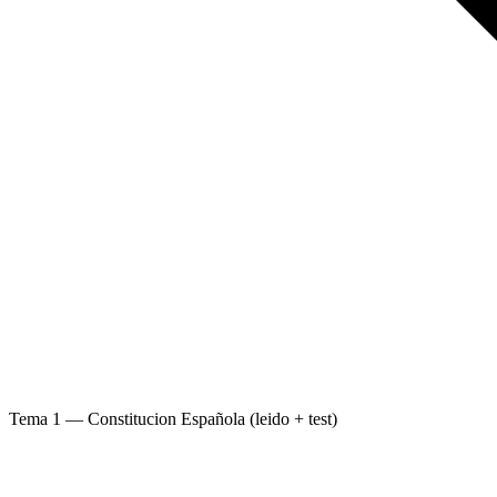
Tema 1 — Constitucion Española (leido + test)