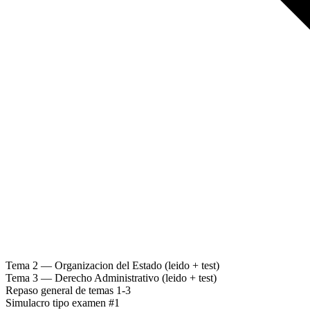
Tema 2 — Organizacion del Estado (leido + test)
Tema 3 — Derecho Administrativo (leido + test)
Repaso general de temas 1-3
Simulacro tipo examen #1