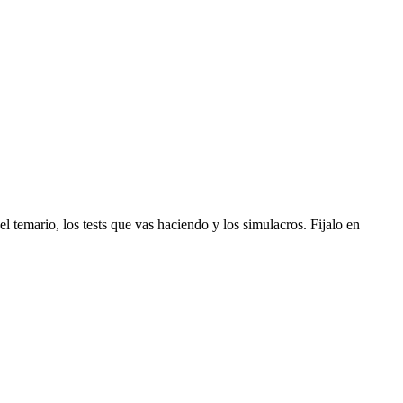
 temario, los tests que vas haciendo y los simulacros. Fijalo en